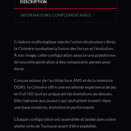
DESCRIPTION
INFORMATIONS COMPLÉMENTAIRES
Créature mythologique née de l’union de plusieurs êtres,
la Chimère symbolise la fusion des forces et l’évolution.
À son image, cette configuration associe une plateforme
de nouvelle génération à des composants pensés pour
durer.
Conçue autour de l’architecture AM5 et de la mémoire
DDR5, la Chimère offre une excellente expérience de jeu
en Full HD tout en préparant les évolutions de demain.
Elle s’adresse aux joueurs qui souhaitent investir dans
une base moderne, évolutive et performante.
Chaque configuration est assemblée et testée dans notre
atelier près de Toulouse avant d’être expédiée.