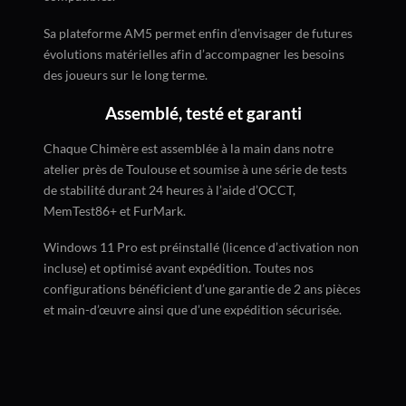
Sa plateforme AM5 permet enfin d’envisager de futures
évolutions matérielles afin d’accompagner les besoins
des joueurs sur le long terme.
Assemblé, testé et garanti
Chaque Chimère est assemblée à la main dans notre
atelier près de Toulouse et soumise à une série de tests
de stabilité durant 24 heures à l’aide d’OCCT,
MemTest86+ et FurMark.
Windows 11 Pro est préinstallé (licence d’activation non
incluse) et optimisé avant expédition. Toutes nos
configurations bénéficient d’une garantie de 2 ans pièces
et main-d’œuvre ainsi que d’une expédition sécurisée.