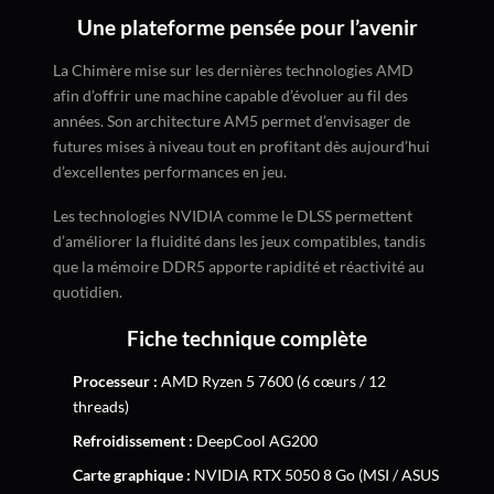
Une plateforme pensée pour l’avenir
La Chimère mise sur les dernières technologies AMD
afin d’offrir une machine capable d’évoluer au fil des
années. Son architecture AM5 permet d’envisager de
futures mises à niveau tout en profitant dès aujourd’hui
d’excellentes performances en jeu.
Les technologies NVIDIA comme le DLSS permettent
d’améliorer la fluidité dans les jeux compatibles, tandis
que la mémoire DDR5 apporte rapidité et réactivité au
quotidien.
Fiche technique complète
Processeur :
AMD Ryzen 5 7600 (6 cœurs / 12
threads)
Refroidissement :
DeepCool AG200
Carte graphique :
NVIDIA RTX 5050 8 Go (MSI / ASUS