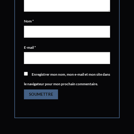
Nom
*
E-mail
*
Enregistrer mon nom, mon e-mail et mon site dans
le navigateur pour mon prochain commentaire.