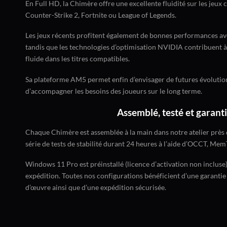
En Full HD, la Chimère offre une excellente fluidité sur les jeux 
Counter-Strike 2, Fortnite ou League of Legends.
Les jeux récents profitent également de bonnes performances ave
tandis que les technologies d’optimisation NVIDIA contribuent 
fluide dans les titres compatibles.
Sa plateforme AM5 permet enfin d’envisager de futures évolution
d’accompagner les besoins des joueurs sur le long terme.
Assemblé, testé et garanti
Chaque Chimère est assemblée à la main dans notre atelier près
série de tests de stabilité durant 24 heures à l’aide d’OCCT, Me
Windows 11 Pro est préinstallé (licence d’activation non incluse)
expédition. Toutes nos configurations bénéficient d’une garantie
d’œuvre ainsi que d’une expédition sécurisée.