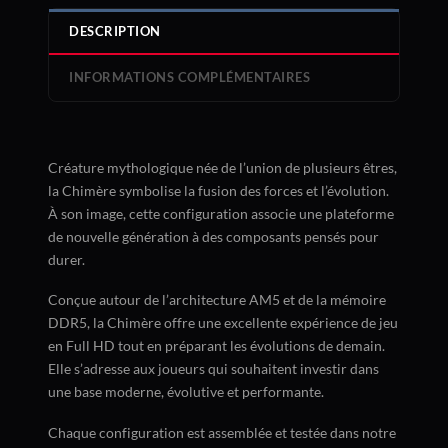
DESCRIPTION
INFORMATIONS COMPLÉMENTAIRES
Créature mythologique née de l’union de plusieurs êtres,
la Chimère symbolise la fusion des forces et l’évolution.
À son image, cette configuration associe une plateforme
de nouvelle génération à des composants pensés pour
durer.
Conçue autour de l’architecture AM5 et de la mémoire
DDR5, la Chimère offre une excellente expérience de jeu
en Full HD tout en préparant les évolutions de demain.
Elle s’adresse aux joueurs qui souhaitent investir dans
une base moderne, évolutive et performante.
Chaque configuration est assemblée et testée dans notre