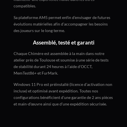
compatibles.
Sa plateforme AM5 permet enfin d’envisager de futures
évolutions matérielles afin d’accompagner les besoins
des joueurs sur le long terme.
Assemblé, testé et garanti
Chaque Chimère est assemblée à la main dans notre
atelier près de Toulouse et soumise à une série de tests
de stabilité durant 24 heures à l’aide d’OCCT,
MemTest86+ et FurMark.
Windows 11 Pro est préinstallé (licence d’activation non
incluse) et optimisé avant expédition. Toutes nos
configurations bénéficient d’une garantie de 2 ans pièces
et main-d’œuvre ainsi que d’une expédition sécurisée.