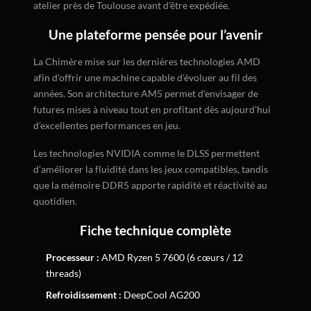
atelier près de Toulouse avant d’être expédiée.
Une plateforme pensée pour l’avenir
La Chimère mise sur les dernières technologies AMD
afin d’offrir une machine capable d’évoluer au fil des
années. Son architecture AM5 permet d’envisager de
futures mises à niveau tout en profitant dès aujourd’hui
d’excellentes performances en jeu.
Les technologies NVIDIA comme le DLSS permettent
d’améliorer la fluidité dans les jeux compatibles, tandis
que la mémoire DDR5 apporte rapidité et réactivité au
quotidien.
Fiche technique complète
Processeur :
AMD Ryzen 5 7600 (6 cœurs / 12
threads)
Refroidissement :
DeepCool AG200