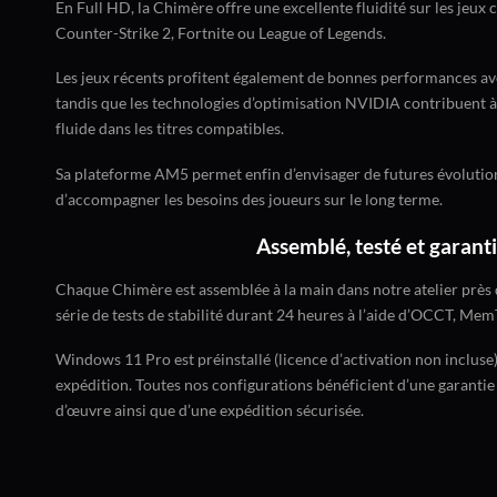
En Full HD, la Chimère offre une excellente fluidité sur les jeux 
Counter-Strike 2, Fortnite ou League of Legends.
Les jeux récents profitent également de bonnes performances ave
tandis que les technologies d’optimisation NVIDIA contribuent 
fluide dans les titres compatibles.
Sa plateforme AM5 permet enfin d’envisager de futures évolution
d’accompagner les besoins des joueurs sur le long terme.
Assemblé, testé et garanti
Chaque Chimère est assemblée à la main dans notre atelier près
série de tests de stabilité durant 24 heures à l’aide d’OCCT, Me
Windows 11 Pro est préinstallé (licence d’activation non incluse)
expédition. Toutes nos configurations bénéficient d’une garantie
d’œuvre ainsi que d’une expédition sécurisée.