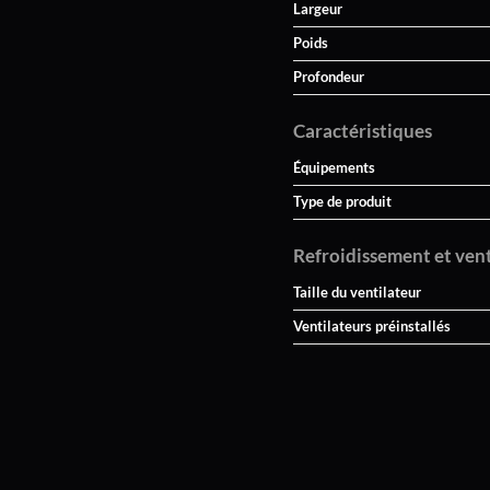
Largeur
Poids
Profondeur
Caractéristiques
Équipements
Type de produit
Refroidissement et ven
Taille du ventilateur
Ventilateurs préinstallés