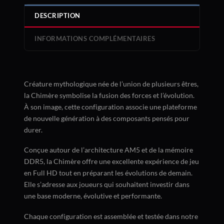
DESCRIPTION
INFORMATIONS COMPLÉMENTAIRES
Créature mythologique née de l’union de plusieurs êtres,
la Chimère symbolise la fusion des forces et l’évolution.
À son image, cette configuration associe une plateforme
de nouvelle génération à des composants pensés pour
durer.
Conçue autour de l’architecture AM5 et de la mémoire
DDR5, la Chimère offre une excellente expérience de jeu
en Full HD tout en préparant les évolutions de demain.
Elle s’adresse aux joueurs qui souhaitent investir dans
une base moderne, évolutive et performante.
Chaque configuration est assemblée et testée dans notre