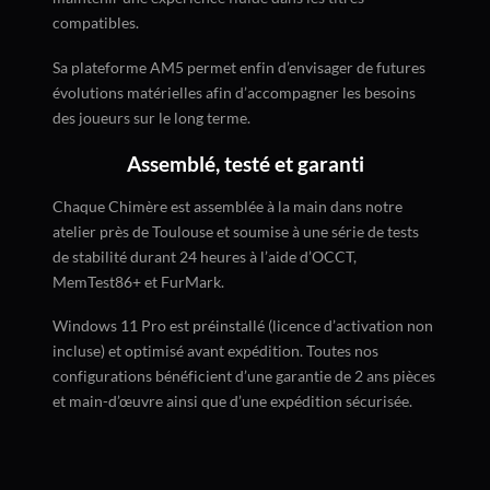
compatibles.
Sa plateforme AM5 permet enfin d’envisager de futures
évolutions matérielles afin d’accompagner les besoins
des joueurs sur le long terme.
Assemblé, testé et garanti
Chaque Chimère est assemblée à la main dans notre
atelier près de Toulouse et soumise à une série de tests
de stabilité durant 24 heures à l’aide d’OCCT,
MemTest86+ et FurMark.
Windows 11 Pro est préinstallé (licence d’activation non
incluse) et optimisé avant expédition. Toutes nos
configurations bénéficient d’une garantie de 2 ans pièces
et main-d’œuvre ainsi que d’une expédition sécurisée.