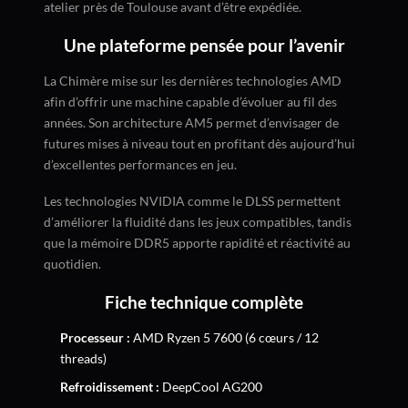
atelier près de Toulouse avant d’être expédiée.
Une plateforme pensée pour l’avenir
La Chimère mise sur les dernières technologies AMD
afin d’offrir une machine capable d’évoluer au fil des
années. Son architecture AM5 permet d’envisager de
futures mises à niveau tout en profitant dès aujourd’hui
d’excellentes performances en jeu.
Les technologies NVIDIA comme le DLSS permettent
d’améliorer la fluidité dans les jeux compatibles, tandis
que la mémoire DDR5 apporte rapidité et réactivité au
quotidien.
Fiche technique complète
Processeur :
AMD Ryzen 5 7600 (6 cœurs / 12
threads)
Refroidissement :
DeepCool AG200