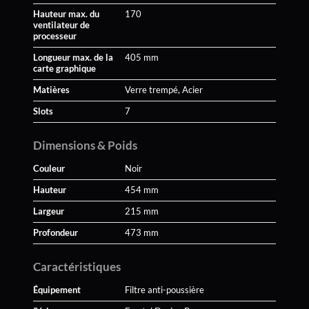
Hauteur max. du
170
ventilateur de
processeur
Longueur max. de la
405 mm
carte graphique
Matières
Verre trempé, Acier
Slots
7
Dimensions & Poids
Couleur
Noir
Hauteur
454 mm
Largeur
215 mm
Profondeur
473 mm
Caractéristiques
Équipement
Filtre anti-poussière