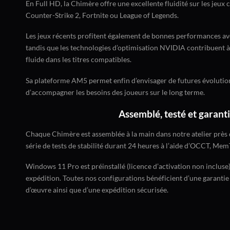
En Full HD, la Chimère offre une excellente fluidité sur les jeux 
Counter-Strike 2, Fortnite ou League of Legends.
Les jeux récents profitent également de bonnes performances ave
tandis que les technologies d’optimisation NVIDIA contribuent 
fluide dans les titres compatibles.
Sa plateforme AM5 permet enfin d’envisager de futures évolution
d’accompagner les besoins des joueurs sur le long terme.
Assemblé, testé et garanti
Chaque Chimère est assemblée à la main dans notre atelier près
série de tests de stabilité durant 24 heures à l’aide d’OCCT, Me
Windows 11 Pro est préinstallé (licence d’activation non incluse)
expédition. Toutes nos configurations bénéficient d’une garantie
d’œuvre ainsi que d’une expédition sécurisée.