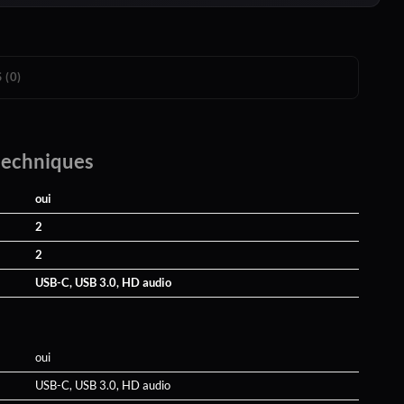
 (0)
techniques
oui
2
2
USB-C, USB 3.0, HD audio
oui
USB-C, USB 3.0, HD audio