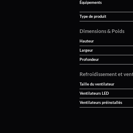
Équipements
Type de produit
Dimensions & Poids
Hauteur
Largeur
Profondeur
Refroidissement et ven
Taille du ventilateur
Ventilateurs LED
Ventilateurs préinstallés