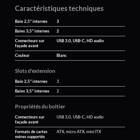
Caractéristiques techniques
Baie 2,5" internes
3
Baies 3,5" internes
2
Connecteurs sur
USB 3.0, USB-C, HD audio
façade avant
Couleur
Blanc
Slots d'extension
Baie 2,5" internes
3
Baies 3,5" internes
2
Propriétés du boîtier
Connecteurs sur
USB 3.0, USB-C, HD audio
façade avant
Formats de cartes
ATX, micro ATX, mini ITX
mères supportés