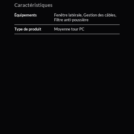
Caractéristiques
Équipements
Fenêtre latérale, Gestion des câbles,
Filtre anti-poussière
Type de produit
Moyenne tour PC