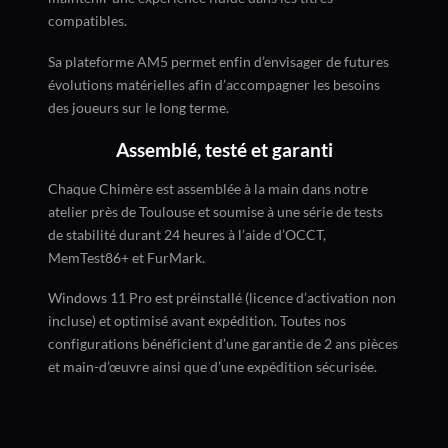
compatibles.
Sa plateforme AM5 permet enfin d’envisager de futures
évolutions matérielles afin d’accompagner les besoins
des joueurs sur le long terme.
Assemblé, testé et garanti
Chaque Chimère est assemblée à la main dans notre
atelier près de Toulouse et soumise à une série de tests
de stabilité durant 24 heures à l’aide d’OCCT,
MemTest86+ et FurMark.
Windows 11 Pro est préinstallé (licence d’activation non
incluse) et optimisé avant expédition. Toutes nos
configurations bénéficient d’une garantie de 2 ans pièces
et main-d’œuvre ainsi que d’une expédition sécurisée.