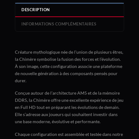
DESCRIPTION
INFORMATIONS COMPLÉMENTAIRES
Créature mythologique née de l’union de plusieurs êtres,
la Chimère symbolise la fusion des forces et l’évolution.
À son image, cette configuration associe une plateforme
de nouvelle génération à des composants pensés pour
durer.
Conçue autour de l’architecture AM5 et de la mémoire
DDR5, la Chimère offre une excellente expérience de jeu
en Full HD tout en préparant les évolutions de demain.
Elle s’adresse aux joueurs qui souhaitent investir dans
une base moderne, évolutive et performante.
Chaque configuration est assemblée et testée dans notre