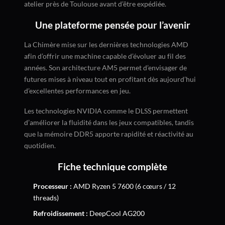
atelier près de Toulouse avant d’être expédiée.
Une plateforme pensée pour l’avenir
La Chimère mise sur les dernières technologies AMD
afin d’offrir une machine capable d’évoluer au fil des
années. Son architecture AM5 permet d’envisager de
futures mises à niveau tout en profitant dès aujourd’hui
d’excellentes performances en jeu.
Les technologies NVIDIA comme le DLSS permettent
d’améliorer la fluidité dans les jeux compatibles, tandis
que la mémoire DDR5 apporte rapidité et réactivité au
quotidien.
Fiche technique complète
Processeur :
AMD Ryzen 5 7600 (6 cœurs / 12
threads)
Refroidissement :
DeepCool AG200