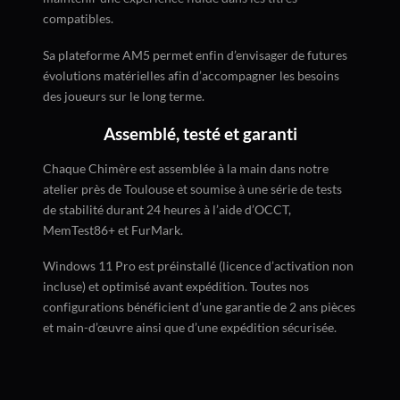
compatibles.
Sa plateforme AM5 permet enfin d’envisager de futures
évolutions matérielles afin d’accompagner les besoins
des joueurs sur le long terme.
Assemblé, testé et garanti
Chaque Chimère est assemblée à la main dans notre
atelier près de Toulouse et soumise à une série de tests
de stabilité durant 24 heures à l’aide d’OCCT,
MemTest86+ et FurMark.
Windows 11 Pro est préinstallé (licence d’activation non
incluse) et optimisé avant expédition. Toutes nos
configurations bénéficient d’une garantie de 2 ans pièces
et main-d’œuvre ainsi que d’une expédition sécurisée.