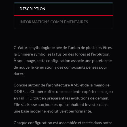
DESCRIPTION
INFORMATIONS COMPLÉMENTAIRES
Créature mythologique née de l’union de plusieurs êtres,
la Chimère symbolise la fusion des forces et l’évolution.
À son image, cette configuration associe une plateforme
de nouvelle génération à des composants pensés pour
durer.
Conçue autour de l’architecture AM5 et de la mémoire
DDR5, la Chimère offre une excellente expérience de jeu
en Full HD tout en préparant les évolutions de demain.
Elle s’adresse aux joueurs qui souhaitent investir dans
une base moderne, évolutive et performante.
Chaque configuration est assemblée et testée dans notre