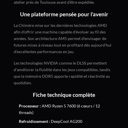
atelier près de Toulouse avant d’être expédiée.
Une plateforme pensée pour l’avenir
La Chimère mise sur les dernières technologies AMD
afin d’offrir une machine capable d’évoluer au fil des
années. Son architecture AM5 permet d’envisager de
futures mises à niveau tout en profitant dès aujourd’hui
d’excellentes performances en jeu.
Les technologies NVIDIA comme le DLSS permettent
d’améliorer la fluidité dans les jeux compatibles, tandis
que la mémoire DDR5 apporte rapidité et réactivité au
quotidien.
Fiche technique complète
Processeur :
AMD Ryzen 5 7600 (6 cœurs / 12
threads)
Refroidissement :
DeepCool AG200