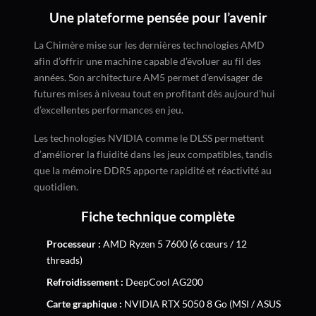
Une plateforme pensée pour l’avenir
La Chimère mise sur les dernières technologies AMD
afin d’offrir une machine capable d’évoluer au fil des
années. Son architecture AM5 permet d’envisager de
futures mises à niveau tout en profitant dès aujourd’hui
d’excellentes performances en jeu.
Les technologies NVIDIA comme le DLSS permettent
d’améliorer la fluidité dans les jeux compatibles, tandis
que la mémoire DDR5 apporte rapidité et réactivité au
quotidien.
Fiche technique complète
Processeur :
AMD Ryzen 5 7600 (6 cœurs / 12
threads)
Refroidissement :
DeepCool AG200
Carte graphique :
NVIDIA RTX 5050 8 Go (MSI / ASUS