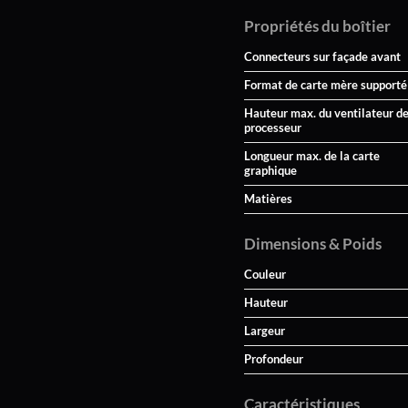
Propriétés du boîtier
Connecteurs sur façade avant
Format de carte mère supporté
Hauteur max. du ventilateur d
processeur
Longueur max. de la carte
graphique
Matières
Dimensions & Poids
Couleur
Hauteur
Largeur
Profondeur
Caractéristiques