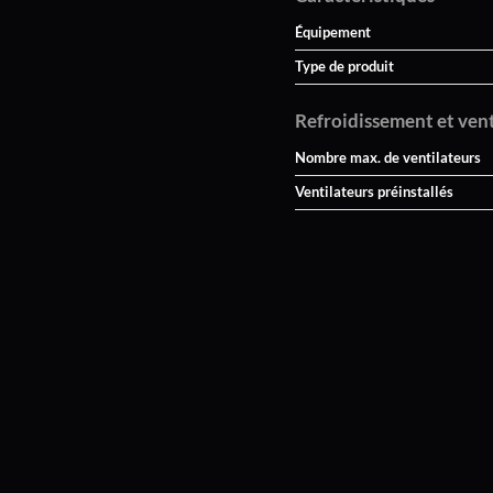
Équipement
Type de produit
Refroidissement et ven
Nombre max. de ventilateurs
Ventilateurs préinstallés