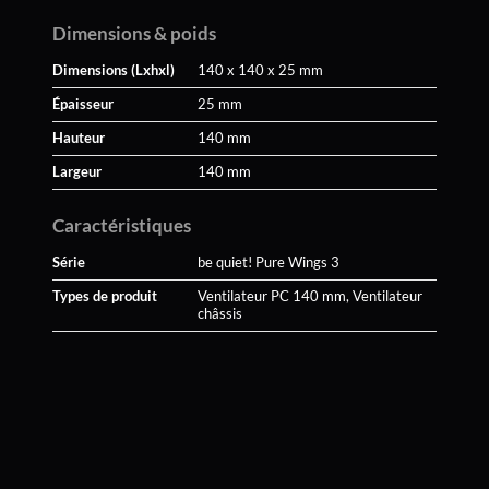
Dimensions & poids
Dimensions (Lxhxl)
140 x 140 x 25 mm
Épaisseur
25 mm
Hauteur
140 mm
Largeur
140 mm
Caractéristiques
Série
be quiet! Pure Wings 3
Types de produit
Ventilateur PC 140 mm, Ventilateur
châssis