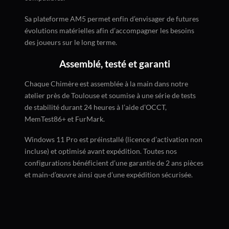
Sa plateforme AM5 permet enfin d’envisager de futures
évolutions matérielles afin d’accompagner les besoins
des joueurs sur le long terme.
Assemblé, testé et garanti
Chaque Chimère est assemblée à la main dans notre
atelier près de Toulouse et soumise à une série de tests
de stabilité durant 24 heures à l’aide d’OCCT,
MemTest86+ et FurMark.
Windows 11 Pro est préinstallé (licence d’activation non
incluse) et optimisé avant expédition. Toutes nos
configurations bénéficient d’une garantie de 2 ans pièces
et main-d’œuvre ainsi que d’une expédition sécurisée.