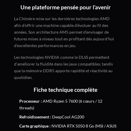
Une plateforme pensée pour l’avenir
La Chimère mise sur les dernières technologies AMD
afin d’offrir une machine capable d’évoluer au fil des
années. Son architecture AM5 permet d’envisager de
futures mises à niveau tout en profitant dès aujourd’hui
d’excellentes performances en jeu.
Les technologies NVIDIA comme le DLSS permettent
d’améliorer la fluidité dans les jeux compatibles, tandis
que la mémoire DDR5 apporte rapidité et réactivité au
quotidien.
Fiche technique complète
Processeur :
AMD Ryzen 5 7600 (6 cœurs / 12
threads)
Refroidissement :
DeepCool AG200
Carte graphique :
NVIDIA RTX 5050 8 Go (MSI / ASUS