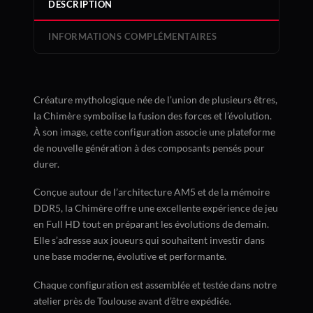
DESCRIPTION
INFORMATIONS COMPLÉMENTAIRES
Créature mythologique née de l’union de plusieurs êtres,
la Chimère symbolise la fusion des forces et l’évolution.
À son image, cette configuration associe une plateforme
de nouvelle génération à des composants pensés pour
durer.
Conçue autour de l’architecture AM5 et de la mémoire
DDR5, la Chimère offre une excellente expérience de jeu
en Full HD tout en préparant les évolutions de demain.
Elle s’adresse aux joueurs qui souhaitent investir dans
une base moderne, évolutive et performante.
Chaque configuration est assemblée et testée dans notre
atelier près de Toulouse avant d’être expédiée.