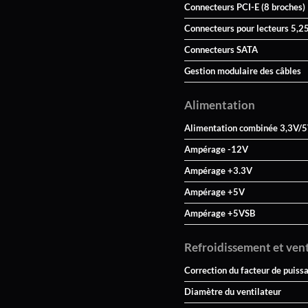
Connecteurs PCI-E (8 broches)
Connecteurs pour lecteurs 5,2
Connecteurs SATA
Gestion modulaire des câbles
Alimentation
Alimentation combinée 3,3V/
Ampérage -12V
Ampérage +3.3V
Ampérage +5V
Ampérage +5VSB
Refroidissement et ven
Correction du facteur de puiss
Diamètre du ventilateur