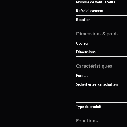
Nombre de ventilateurs
Refroidissement
Rotation
Dimensions & poids
Couleur
Dimensions
Caractéristiques
Format
Sicherheitseigenschaften
Type de produit
Fonctions