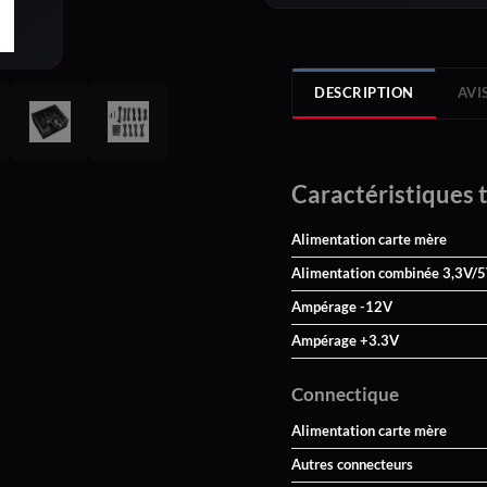
DESCRIPTION
AVIS
Caractéristiques 
Alimentation carte mère
Alimentation combinée 3,3V/
Ampérage -12V
Ampérage +3.3V
Connectique
Alimentation carte mère
Autres connecteurs