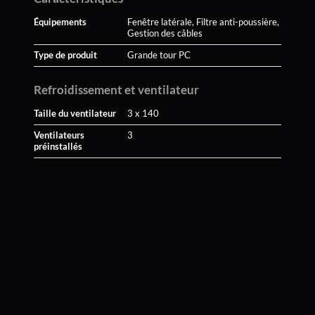
Équipements
Fenêtre latérale, Filtre anti-poussière,
Gestion des câbles
Type de produit
Grande tour PC
Refroidissement et ventilateur
Taille du ventilateur
3 x 140
Ventilateurs
3
préinstallés