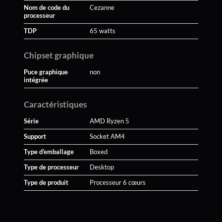
Nom de code du
Cezanne
processeur
TDP
65 watts
Chipset graphique
Puce graphique
non
intégrée
Caractéristiques
Série
AMD Ryzen 5
Support
Socket AM4
Type d'emballage
Boxed
Type de processeur
Desktop
Type de produit
Processeur 6 cœurs