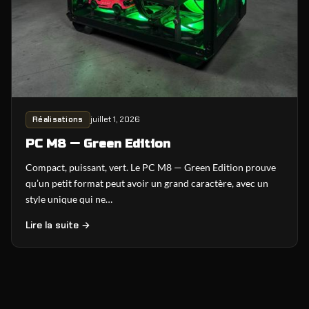
juillet 1, 2026
Réalisations
PC M8 — Green Edition
Compact, puissant, vert. Le PC M8 — Green Edition prouve
qu’un petit format peut avoir un grand caractère, avec un
style unique qui ne…
Lire la suite →