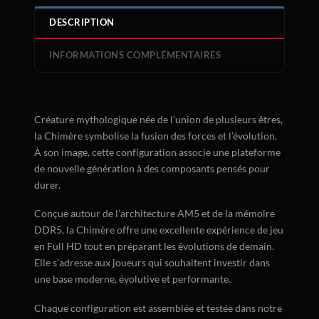
DESCRIPTION
INFORMATIONS COMPLÉMENTAIRES
Créature mythologique née de l’union de plusieurs êtres,
la Chimère symbolise la fusion des forces et l’évolution.
À son image, cette configuration associe une plateforme
de nouvelle génération à des composants pensés pour
durer.
Conçue autour de l’architecture AM5 et de la mémoire
DDR5, la Chimère offre une excellente expérience de jeu
en Full HD tout en préparant les évolutions de demain.
Elle s’adresse aux joueurs qui souhaitent investir dans
une base moderne, évolutive et performante.
Chaque configuration est assemblée et testée dans notre