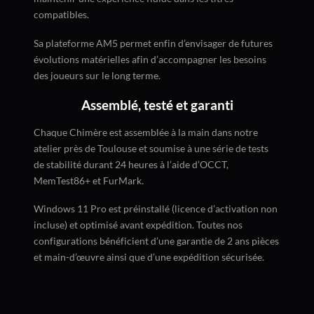
compatibles.
Sa plateforme AM5 permet enfin d’envisager de futures
évolutions matérielles afin d’accompagner les besoins
des joueurs sur le long terme.
Assemblé, testé et garanti
Chaque Chimère est assemblée à la main dans notre
atelier près de Toulouse et soumise à une série de tests
de stabilité durant 24 heures à l’aide d’OCCT,
MemTest86+ et FurMark.
Windows 11 Pro est préinstallé (licence d’activation non
incluse) et optimisé avant expédition. Toutes nos
configurations bénéficient d’une garantie de 2 ans pièces
et main-d’œuvre ainsi que d’une expédition sécurisée.