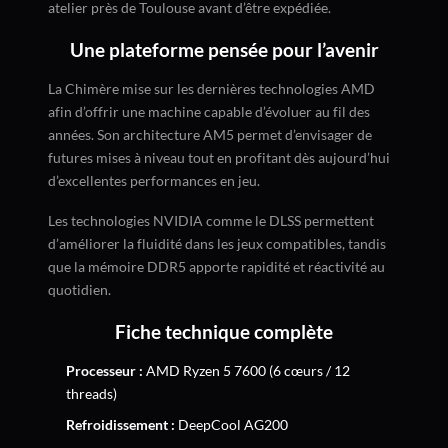
atelier près de Toulouse avant d’être expédiée.
Une plateforme pensée pour l’avenir
La Chimère mise sur les dernières technologies AMD
afin d’offrir une machine capable d’évoluer au fil des
années. Son architecture AM5 permet d’envisager de
futures mises à niveau tout en profitant dès aujourd’hui
d’excellentes performances en jeu.
Les technologies NVIDIA comme le DLSS permettent
d’améliorer la fluidité dans les jeux compatibles, tandis
que la mémoire DDR5 apporte rapidité et réactivité au
quotidien.
Fiche technique complète
Processeur :
AMD Ryzen 5 7600 (6 cœurs / 12
threads)
Refroidissement :
DeepCool AG200