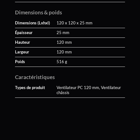
Dimensions & poids
Dimensions (Lxhxl)
120 x 120 x 25 mm
Épaisseur
25 mm
Hauteur
120 mm
Largeur
120 mm
Poids
516 g
Caractéristiques
Types de produit
Ventilateur PC 120 mm, Ventilateur
châssis