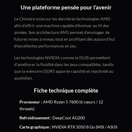
Une plateforme pensée pour l’avenir
La Chimère mise sur les dernières technologies AMD
afin d’offrir une machine capable d’évoluer au fil des
années. Son architecture AM5 permet d’envisager de
futures mises à niveau tout en profitant dès aujourd’hui
d’excellentes performances en jeu.
Les technologies NVIDIA comme le DLSS permettent
d’améliorer la fluidité dans les jeux compatibles, tandis
que la mémoire DDR5 apporte rapidité et réactivité au
quotidien.
Fiche technique complète
Processeur :
AMD Ryzen 5 7600 (6 cœurs / 12
threads)
Refroidissement :
DeepCool AG200
Carte graphique :
NVIDIA RTX 5050 8 Go (MSI / ASUS