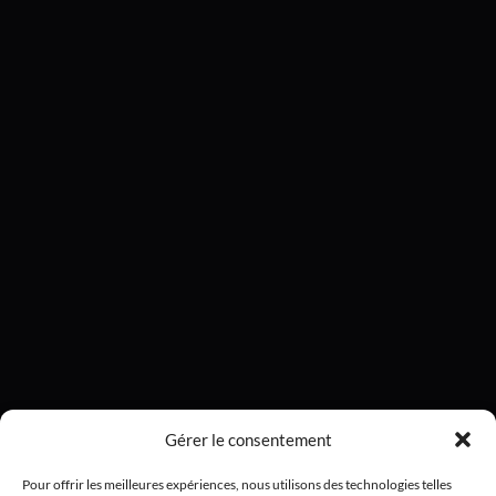
Gérer le consentement
Pour offrir les meilleures expériences, nous utilisons des technologies telles