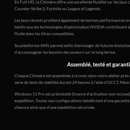
En Full HD, la Chimère offre une excellente fluidité sur les jeux 
Counter-Strike 2, Fortnite ou League of Legends.
Les jeux récents profitent également de bonnes performances ave
tandis que les technologies d’optimisation NVIDIA contribuent 
fluide dans les titres compatibles.
Sa plateforme AM5 permet enfin d’envisager de futures évolution
d’accompagner les besoins des joueurs sur le long terme.
Assemblé, testé et garanti
Chaque Chimère est assemblée à la main dans notre atelier près
série de tests de stabilité durant 24 heures à l’aide d’OCCT, Me
Windows 11 Pro est préinstallé (licence d’activation non incluse)
expédition. Toutes nos configurations bénéficient d’une garantie
d’œuvre ainsi que d’une expédition sécurisée.